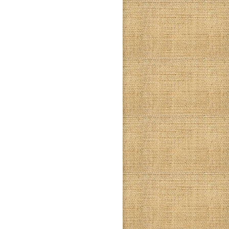
Síguenos en Facebook