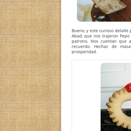
Bueno, y este curioso d
Abad, que nos trajeron
patrono. Nos cuentan
recuerdo. Hechas de
prosperidad.