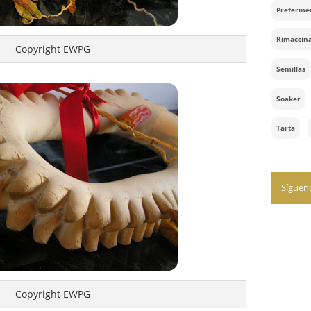
Copyright EWPG