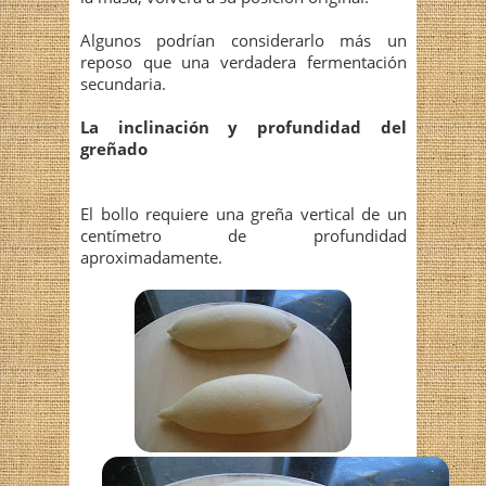
Algunos podrían considerarlo más un
reposo que una verdadera fermentación
secundaria.
La inclinación y profundidad del
greñado
El bollo requiere una greña vertical de un
centímetro de profundidad
aproximadamente.