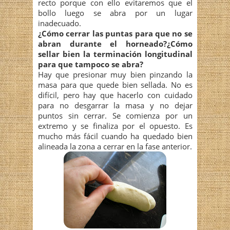
recto porque con ello evitaremos que el
bollo luego se abra por un lugar
inadecuado.
¿Cómo cerrar las puntas para que no se
abran durante el horneado?
¿Cómo
sellar bien la terminación longitudinal
para que tampoco se abra?
Hay que presionar muy bien pinzando la
masa para que quede bien sellada. No es
difícil, pero hay que hacerlo con cuidado
para no desgarrar la masa y no dejar
puntos sin cerrar. Se comienza por un
extremo y se finaliza por el opuesto. Es
mucho más fácil cuando ha quedado bien
alineada la zona a cerrar en la fase anterior.