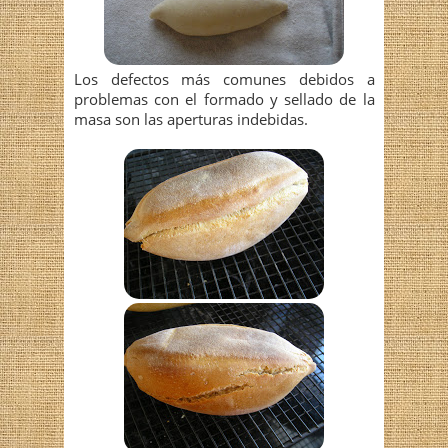
Los defectos más comunes debidos a
problemas con el formado y sellado de la
masa son las aperturas indebidas.