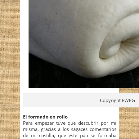
Copyright EWPG
El formado en rollo
Para empezar tuve que descubrir por mí
misma, gracias a los sagaces comentarios
de mi costilla, que este pan se formaba