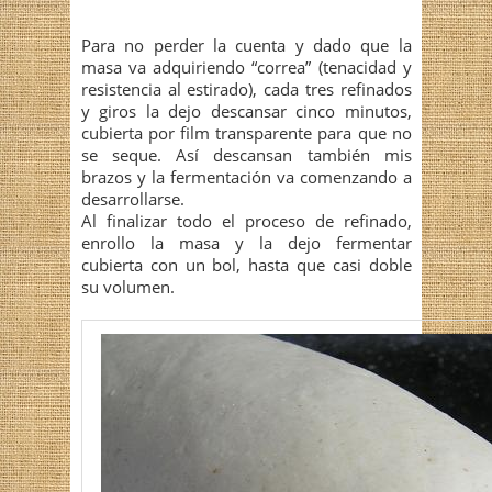
Para no perder la cuenta y dado que la
masa va adquiriendo “correa” (tenacidad y
resistencia al estirado), cada tres refinados
y giros la dejo descansar cinco minutos,
cubierta por film transparente para que no
se seque. Así descansan también mis
brazos y la fermentación va comenzando a
desarrollarse.
Al finalizar todo el proceso de refinado,
enrollo la masa y la dejo fermentar
cubierta con un bol, hasta que casi doble
su volumen.