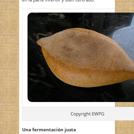
Copyright EWPG
Una fermentación justa