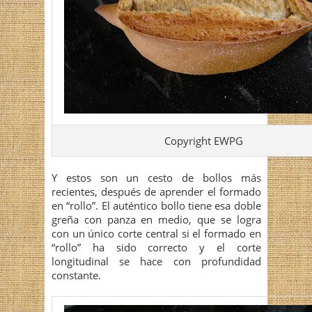
Copyright EWPG
Y estos son un cesto de bollos más
recientes, después de aprender el formado
en “rollo”. El auténtico bollo tiene esa doble
greña con panza en medio, que se logra
con un único corte central si el formado en
“rollo” ha sido correcto y el corte
longitudinal se hace con profundidad
constante.