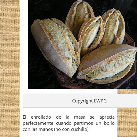
Copyright EWPG
El enrollado de la masa se aprecia
perfectamente cuando partimos un bollo
con las manos (no con cuchillo).