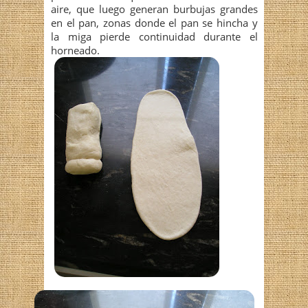
aire, que luego generan burbujas grandes
en el pan, zonas donde el pan se hincha y
la miga pierde continuidad durante el
horneado.