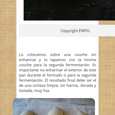
Copyright EWPG
Lo colocamos sobre una couche sin
enharinar y lo tapamos con la misma
couche para la segunda fermentación. Es
importante no enharinar el exterior de este
pan durante el formado o para la segunda
fermentación. El resultado final debe ser el
de una corteza limpia, sin harina, dorada y
tostada, muy lisa.