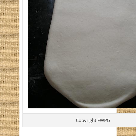
Copyright EWPG