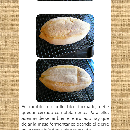
En cambio, un bollo bien formado, debe
quedar cerrado completamente. Para ello,
además de sellar bien el enrollado hay que
dejar la masa fermentar colocando el cierre
en la parte inferior y bien centrado.