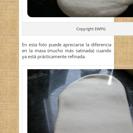
Copyright EWPG
En esta foto puede apreciarse la diferencia
en la masa (mucho más satinada) cuando
ya está prácticamente refinada.