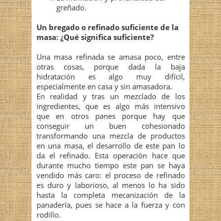
greñado.
Un bregado o refinado suficiente de la
masa: ¿Qué significa suficiente?
Una masa refinada se amasa poco, entre
otras cosas, porque dada la baja
hidratación es algo muy difícil,
especialmente en casa y sin amasadora.
En realidad y tras un mezclado de los
ingredientes, que es algo más intensivo
que en otros panes porque hay que
conseguir un buen cohesionado
transformando una mezcla de productos
en una masa, el desarrollo de este pan lo
da el refinado. Esta operación hace que
durante mucho tiempo este pan se haya
vendido más caro: el proceso de refinado
es duro y laborioso, al menos lo ha sido
hasta la completa mecanización de la
panadería, pues se hace a la fuerza y con
rodillo.