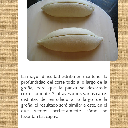
La mayor dificultad estriba en mantener la
profundidad del corte todo a lo largo de la
greña, para que la panza se desarrolle
correctamente. Si atravesamos varias capas
distintas del enrollado a lo largo de la
greña, el resultado será similar a este, en el
que vemos perfectamente cómo se
levantan las capas.