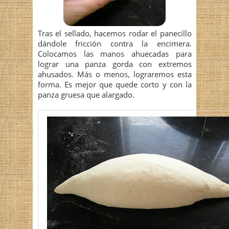
Tras el sellado, hacemos rodar el panecillo
dándole fricción contra la encimera.
Colocamos las manos ahuecadas para
lograr una panza gorda con extremos
ahusados. Más o menos, lograremos esta
forma. Es mejor que quede corto y con la
panza gruesa que alargado.