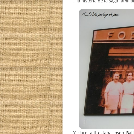
…la historia de la saga 