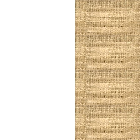
Síguenos en Facebook