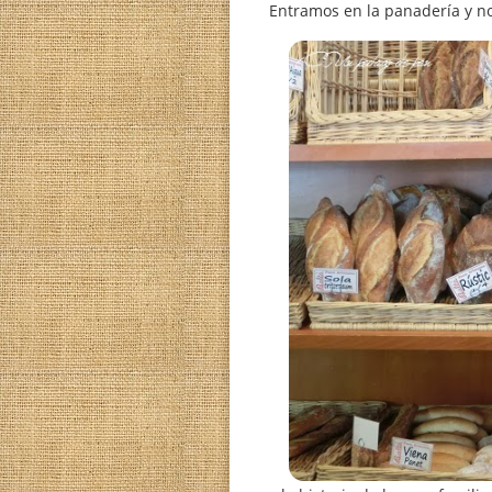
Entramos en la panader