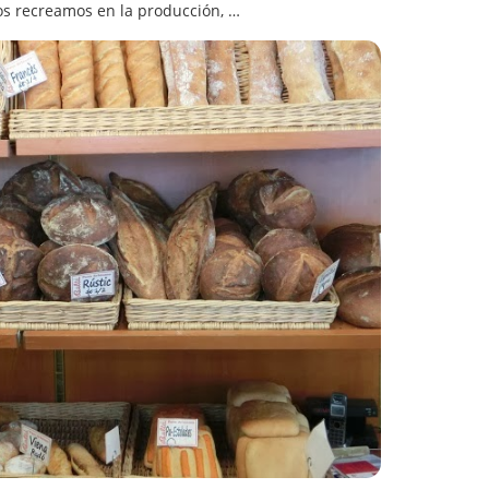
ía y nos recreamos en la producción, …